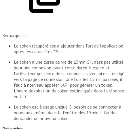
Remarques :
Le token récupéré est à ajouter dans l’url de l’application,
après les caractères “?t=”
Le token a une durée de vie de 15min. S’il n’est pas utilisé
pour une connexion avant cette durée, il expire et
l’utilisateur qui tente de se connecter avec lui est redirigé
vers la page de connexion. Une fois les 15min passées, il
faut à nouveau appeler l’API pour générer un token.
L’heure d’expiration du token est indiquée dans la réponse,
en UTC.
Le token est à usage unique. Si besoin de se connecter à
nouveaux, même dans la fenêtre des 15min, il faudra
demander un nouveau token.
Pagination