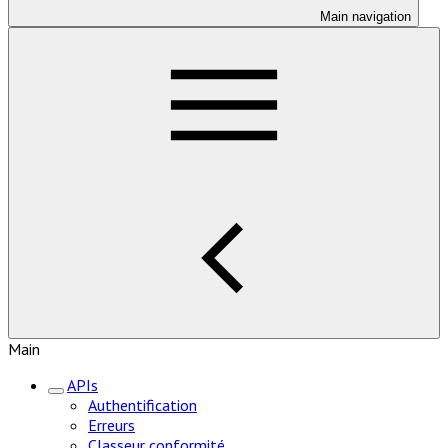
Main navigation
Main
APIs
Authentification
Erreurs
Classeur conformité