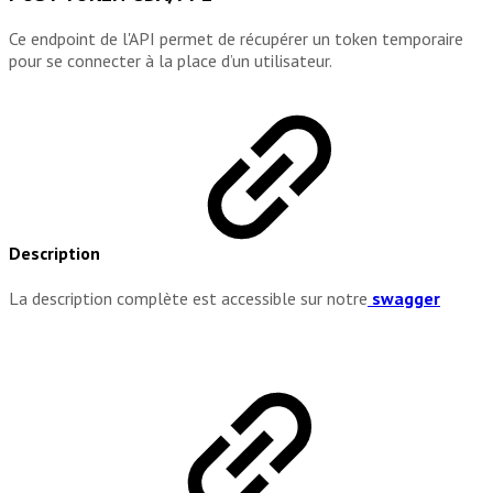
Ce endpoint de l'API permet de récupérer un token temporaire
pour se connecter à la place d’un utilisateur.
Description
La description complète est accessible sur notre
swagger