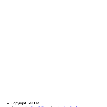
Copyright
BeCLM