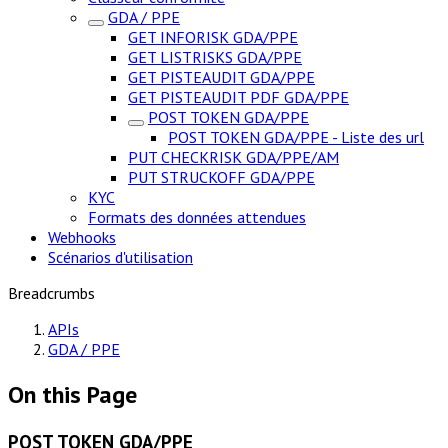
GDA / PPE
GET INFORISK GDA/PPE
GET LISTRISKS GDA/PPE
GET PISTEAUDIT GDA/PPE
GET PISTEAUDIT PDF GDA/PPE
POST TOKEN GDA/PPE
POST TOKEN GDA/PPE - Liste des url
PUT CHECKRISK GDA/PPE/AM
PUT STRUCKOFF GDA/PPE
KYC
Formats des données attendues
Webhooks
Scénarios d'utilisation
Breadcrumbs
APIs
GDA / PPE
On this Page
POST TOKEN GDA/PPE