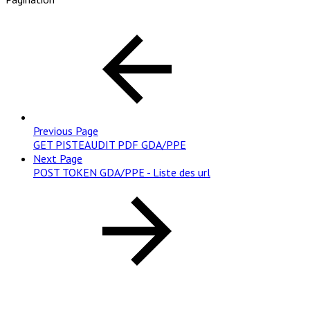
Previous Page
GET PISTEAUDIT PDF GDA/PPE
Next Page
POST TOKEN GDA/PPE - Liste des url