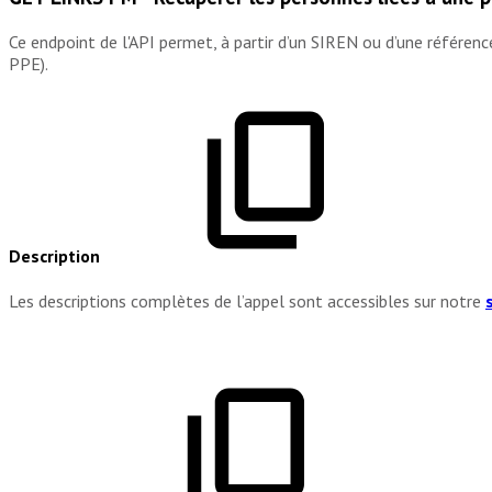
Ce endpoint de l'API permet, à partir d’un SIREN ou d’une référenc
PPE).
Description
Les descriptions complètes de l’appel sont accessibles sur notre