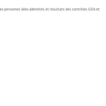
les personnes liées (identités et résultats des contrôles GDA et