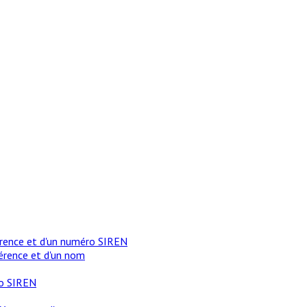
érence et d'un numéro SIREN
érence et d'un nom
ro SIREN